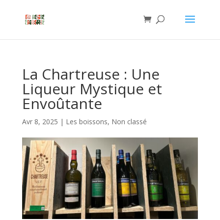
La Chartreuse : Une
Liqueur Mystique et
Envoûtante
Avr 8, 2025
|
Les boissons
,
Non classé