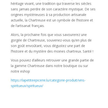
héritage vivant, une tradition qui traverse les siècles
sans jamais perdre de son caractère mystique. De ses
origines mystérieuses à sa production artisanale
actuelle, la Chartreuse est un symbole de l’histoire et
de l’artisanat français.
Alors, la prochaine fois que vous savourerez une
gorgée de Chartreuse, souvenez-vous qu’en plus de
son goût envoûtant, vous dégustez une part de
l’histoire et du mystère des moines chartreux. Santé !
Vous pouvez d’ailleurs retrouver une grande partie de
la gamme Chartreuse dans notre boutique ou sur
notre eshop
https://lapetiteepicerie.lu/categorie-produit/vins-
spiritueux/spiritueux/