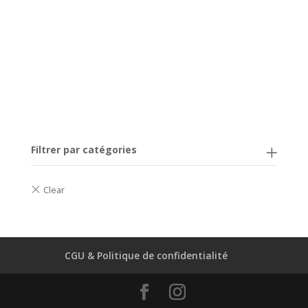
Filtrer par catégories
CGU & Politique de confidentialité