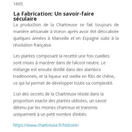
1605.
La Fabrication: Un savoir-faire
séculaire
La production de la Chartreuse se fait toujours de
manière artisanale à Voiron après avoir été délocalisée
quelques années à Marseille et en Espagne suite à la
révolution française.
Les plantes composant la recette une fois cueillies
sont mises à macérer dans de l’alcool neutre. Le
mélange est ensuite distillé dans des alambics
traditionnels, et la liqueur est vieillie en fûts de chêne,
ce qui lui permet de développer toute sa complexité.
L’un des secrets de la Chartreuse réside dans la
proportion exacte des plantes utilisées, un savoir
détenu par les moines chartreux et transmis
uniquement à un petit nombre d’initiés.
https://www.chartreuse.fr/histoire/