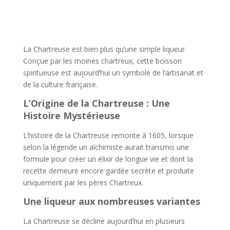
La Chartreuse est bien plus qu’une simple liqueur.
Conçue par les moines chartreux, cette boisson
spiritueuse est aujourd’hui un symbole de l’artisanat et
de la culture française.
L’Origine de la Chartreuse : Une
Histoire Mystérieuse
L’histoire de la Chartreuse remonte à 1605, lorsque
selon la légende un alchimiste aurait transmis une
formule pour créer un élixir de longue vie et dont la
recette demeure encore gardée secrète et produite
uniquement par les pères Chartreux.
Une liqueur aux nombreuses variantes
La Chartreuse se décline aujourd’hui en plusieurs