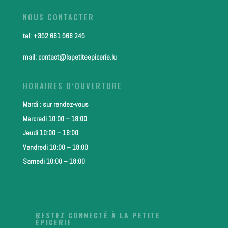
NOUS CONTACTER
tel: +352 661 568 245
mail: contact@lapetiteepicerie.lu
HORAIRES D’OUVERTURE
Mardi : sur rendez-vous
Mercredi 10:00 – 18:00
Jeudi 10:00 – 18:00
Vendredi 10:00 – 18:00
Samedi 10:00 – 18:00
RESTEZ CONNECTÉ À LA PETITE
ÉPICERIE