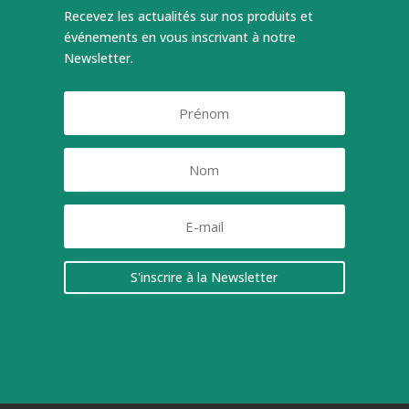
Recevez les actualités sur nos produits et
événements en vous inscrivant à notre
Newsletter.
S'inscrire à la Newsletter