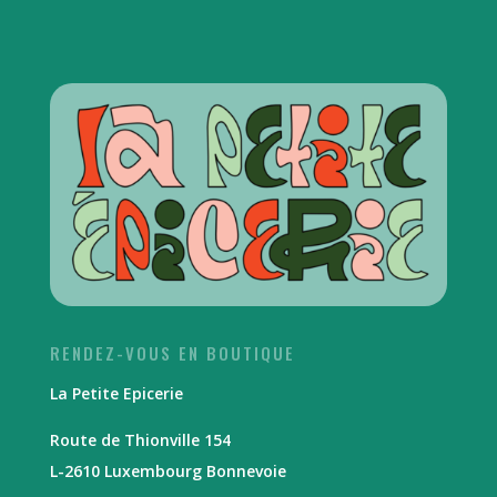
RENDEZ-VOUS EN BOUTIQUE
La Petite Epicerie
Route de Thionville 154
L-2610 Luxembourg Bonnevoie