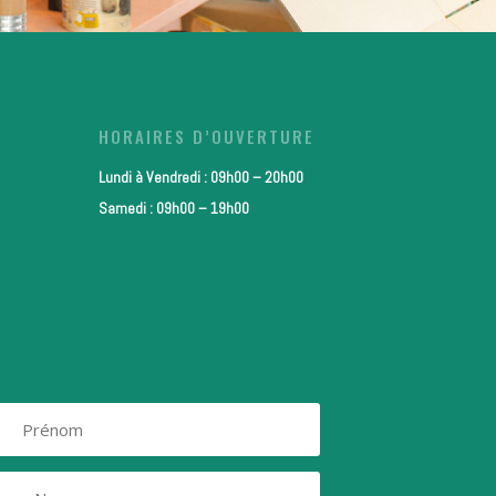
HORAIRES D’OUVERTURE
Lundi à Vendredi : 09h00 – 20h00
Samedi : 09h00 – 19h00