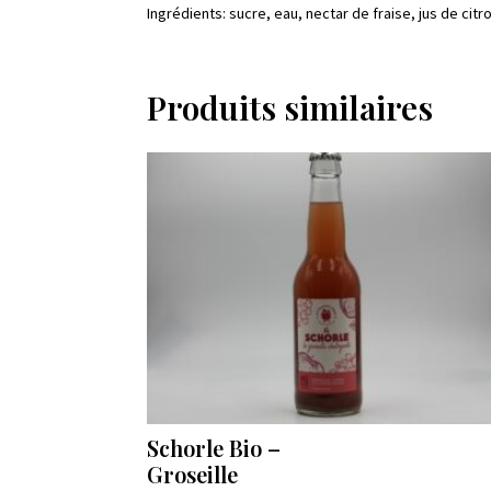
Ingrédients: sucre, eau, nectar de fraise, jus de cit
Produits similaires
Schorle Bio –
Groseille