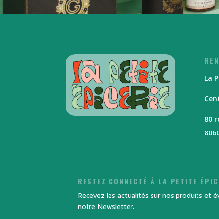
REN
La P
Cent
80 
806
RESTEZ CONNECTÉ À LA PETITE ÉPIC
Recevez les actualités sur nos produits et 
notre Newsletter.