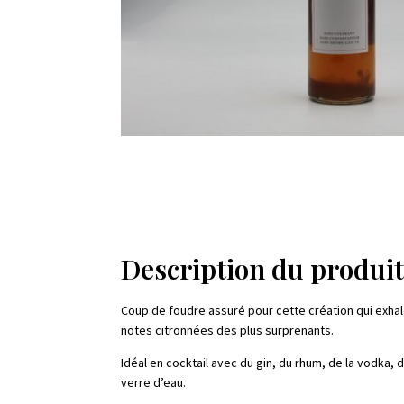
Description du produi
Coup de foudre assuré pour cette création qui exhale
notes citronnées des plus surprenants.
Idéal en cocktail avec du gin, du rhum, de la vodka,
verre d’eau.