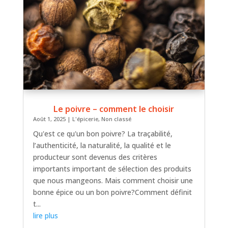
Le poivre – comment le choisir
Août 1, 2025
|
L'épicerie
,
Non classé
Qu'est ce qu'un bon poivre? La traçabilité,
l’authenticité, la naturalité, la qualité et le
producteur sont devenus des critères
importants important de sélection des produits
que nous mangeons. Mais comment choisir une
bonne épice ou un bon poivre?Comment définit
t...
lire plus