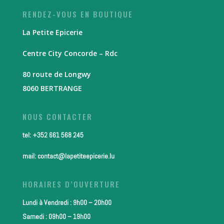
RENDEZ-VOUS EN BOUTIQUE
La Petite Epicerie
Centre City Concorde – Rdc
80 route de Longwy
8060 BERTRANGE
NOUS CONTACTER
tel: +352 661 568 245
mail: contact@lapetiteepicerie.lu
HORAIRES D’OUVERTURE
Lundi à Vendredi : 9h00 – 20h00
Samedi : 09h00 – 19h00