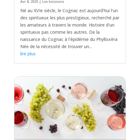
Avr 8, 2025
|
Les boissons
Né au XVIe siècle, le Cognac est aujourd’hui l’un
des spiritueux les plus prestigieux, recherché par
les amateurs à travers le monde. Histoire d’un
spiritueux pas comme les autres. De la
naissance du Cognac à l’épidémie du Phylloxèra
Née de la nécessité de trouver un...
lire plus