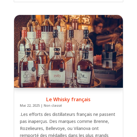
Le Whisky français
Mai 22, 2025
|
Non classé
.Les efforts des distillateurs français ne passent
pas inaperçus. Des marques comme Brenne,
Rozelieures, Bellevoye, ou Vilanova ont
remporté des médailles dans les plus grands