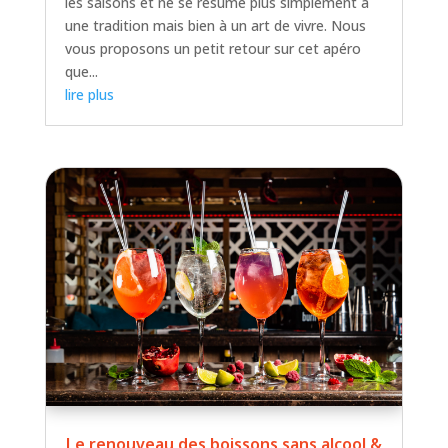
les saisons et ne se résume plus simplement à
une tradition mais bien à un art de vivre. Nous
vous proposons un petit retour sur cet apéro
que...
lire plus
Le renouveau des boissons sans alcool &