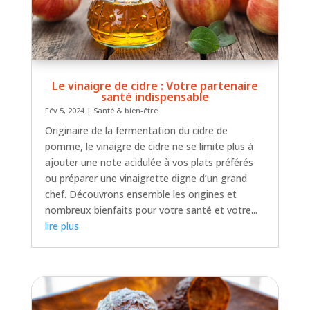
Le vinaigre de cidre : Votre partenaire
santé indispensable
Fév 5, 2024
|
Santé & bien-être
Originaire de la fermentation du cidre de
pomme, le vinaigre de cidre ne se limite plus à
ajouter une note acidulée à vos plats préférés
ou préparer une vinaigrette digne d’un grand
chef. Découvrons ensemble les origines et
nombreux bienfaits pour votre santé et votre...
lire plus