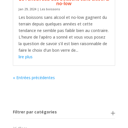
no-low
Jan 29, 2024
|
Les boissons
Les boissons sans alcool et no-low gagnent du
terrain depuis quelques années et cette
tendance ne semble pas faiblir bien au contraire.
L'heure de l'apéro a sonné et vous vous posez
la question de savoir s’il est bien raisonnable de
faire le choix d’un bon verre de...
lire plus
« Entrées précédentes
Filtrer par catégories