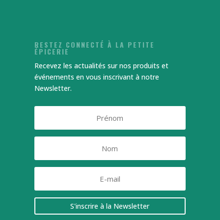
RESTEZ CONNECTÉ À LA PETITE
ÉPICERIE
Recevez les actualités sur nos produits et
événements en vous inscrivant à notre
Newsletter.
S'inscrire à la Newsletter