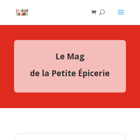
Le Mag
de la Petite Épicerie