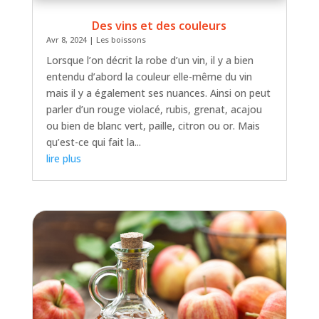
Des vins et des couleurs
Avr 8, 2024
|
Les boissons
Lorsque l’on décrit la robe d’un vin, il y a bien
entendu d’abord la couleur elle-même du vin
mais il y a également ses nuances. Ainsi on peut
parler d’un rouge violacé, rubis, grenat, acajou
ou bien de blanc vert, paille, citron ou or. Mais
qu’est-ce qui fait la...
lire plus