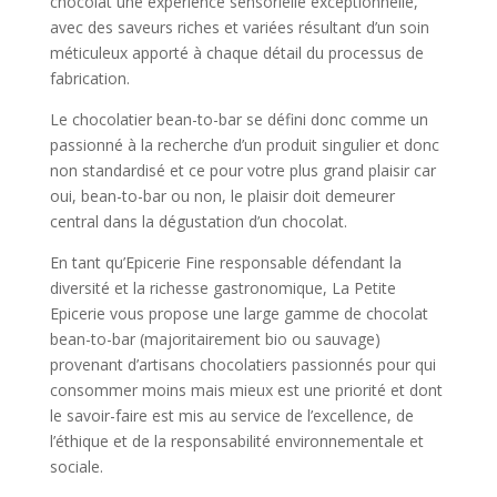
chocolat une expérience sensorielle exceptionnelle,
avec des saveurs riches et variées résultant d’un soin
méticuleux apporté à chaque détail du processus de
fabrication.
Le chocolatier bean-to-bar se défini donc comme un
passionné à la recherche d’un produit singulier et donc
non standardisé et ce pour votre plus grand plaisir car
oui, bean-to-bar ou non, le plaisir doit demeurer
central dans la dégustation d’un chocolat.
En tant qu’Epicerie Fine responsable défendant la
diversité et la richesse gastronomique, La Petite
Epicerie vous propose une large gamme de chocolat
bean-to-bar (majoritairement bio ou sauvage)
provenant d’artisans chocolatiers passionnés pour qui
consommer moins mais mieux est une priorité et dont
le savoir-faire est mis au service de l’excellence, de
l’éthique et de la responsabilité environnementale et
sociale.