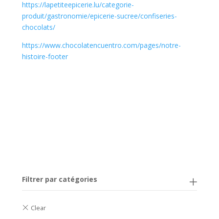
https://lapetiteepicerie.lu/categorie-
produit/gastronomie/epicerie-sucree/confiseries-
chocolats/
https://www.chocolatencuentro.com/pages/notre-
histoire-footer
Filtrer par catégories