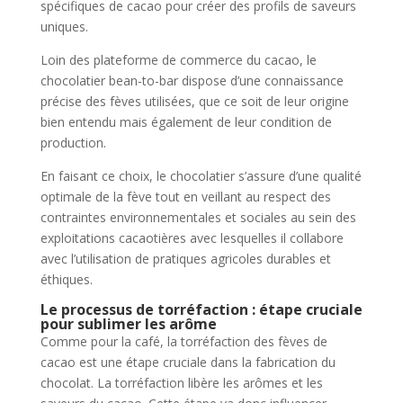
spécifiques de cacao pour créer des profils de saveurs
uniques.
Loin des plateforme de commerce du cacao, le
chocolatier bean-to-bar dispose d’une connaissance
précise des fèves utilisées, que ce soit de leur origine
bien entendu mais également de leur condition de
production.
En faisant ce choix, le chocolatier s’assure d’une qualité
optimale de la fève tout en veillant au respect des
contraintes environnementales et sociales au sein des
exploitations cacaotières avec lesquelles il collabore
avec l’utilisation de pratiques agricoles durables et
éthiques.
Le processus de torréfaction : étape cruciale
pour sublimer les arôme
Comme pour la café, la torréfaction des fèves de
cacao est une étape cruciale dans la fabrication du
chocolat. La torréfaction libère les arômes et les