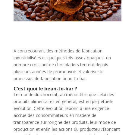
A contrecourant des méthodes de fabrication
industrialisées et quelques fois assez opaques, un
nombre croissant de chocolatiers tentent depuis
plusieurs années de promouvoir et valoriser le
processus de fabrication bean-to-bar.
C’est quoi le bean-to-bar ?
Le monde du chocolat, au même titre que celui des
produits alimentaires en général, est en perpétuelle
évolution. Cette évolution répond à une exigence
accrue des consommateurs en matière de
transparence sur l’origine des produits, leur mode de
production et enfin les actions du producteur/fabricant