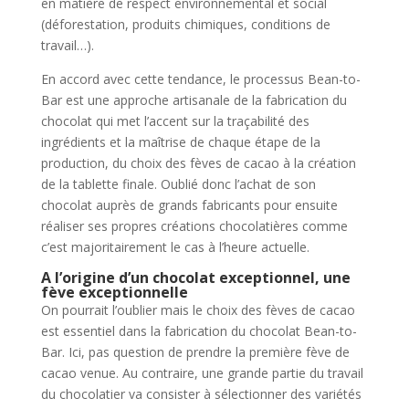
en matière de respect environnemental et social
(déforestation, produits chimiques, conditions de
travail…).
En accord avec cette tendance, le processus Bean-to-
Bar est une approche artisanale de la fabrication du
chocolat qui met l’accent sur la traçabilité des
ingrédients et la maîtrise de chaque étape de la
production, du choix des fèves de cacao à la création
de la tablette finale. Oublié donc l’achat de son
chocolat auprès de grands fabricants pour ensuite
réaliser ses propres créations chocolatières comme
c’est majoritairement le cas à l’heure actuelle.
A l’origine d’un chocolat exceptionnel, une
fève exceptionnelle
On pourrait l’oublier mais le choix des fèves de cacao
est essentiel dans la fabrication du chocolat Bean-to-
Bar. Ici, pas question de prendre la première fève de
cacao venue. Au contraire, une grande partie du travail
du chocolatier va consister à sélectionner des variétés