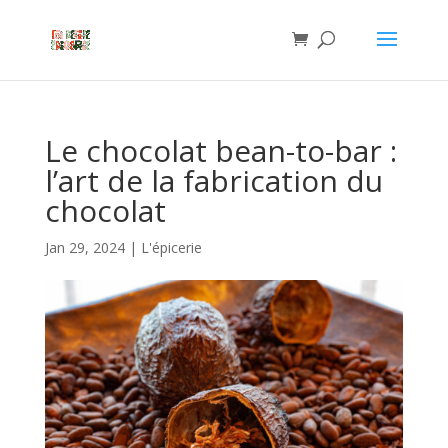
Le chocolat bean-to-bar :
l’art de la fabrication du
chocolat
Jan 29, 2024
|
L'épicerie