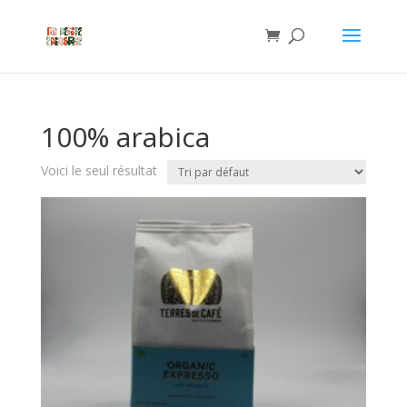
100% arabica
Voici le seul résultat