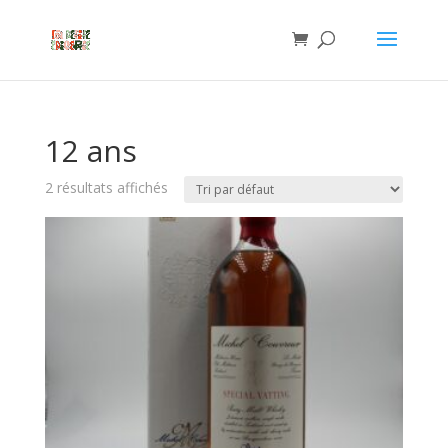
12 ans
2 résultats affichés