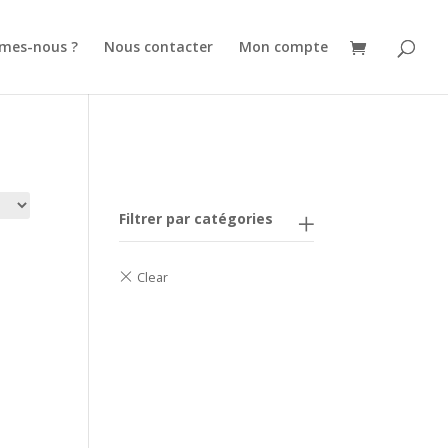
mes-nous ?
Nous contacter
Mon compte
Filtrer par catégories