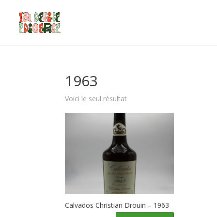
1963
Voici le seul résultat
Calvados Christian Drouin – 1963