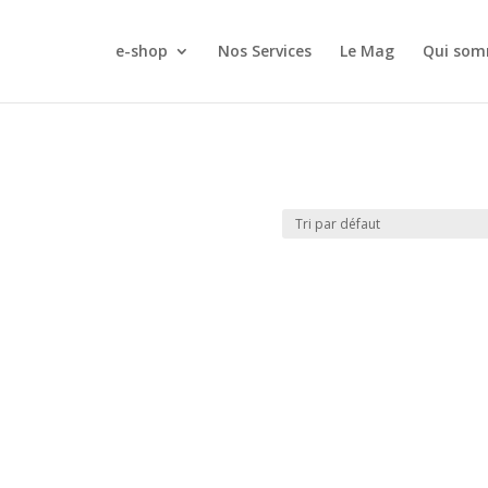
e-shop
Nos Services
Le Mag
Qui som