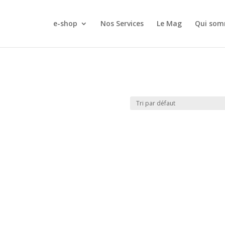
e-shop
Nos Services
Le Mag
Qui som