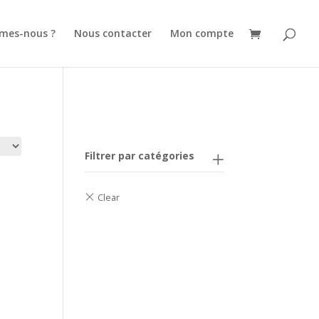
mes-nous ?
Nous contacter
Mon compte
Filtrer par catégories