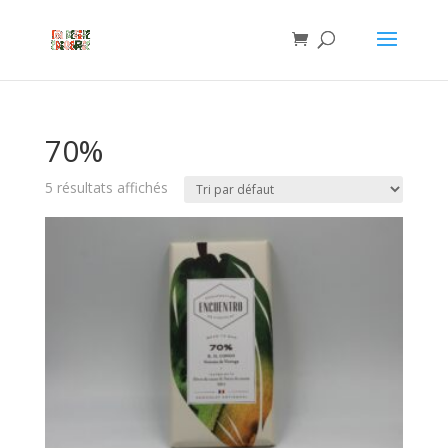
70%
5 résultats affichés