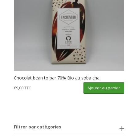
Chocolat bean to bar 70% Bio au soba cha
Ajouter au panier
€
9,00
TTC
Filtrer par catégories