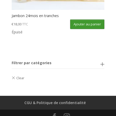
Jambon 24mois en tranches
Ajouter au panier
€
18,00
TTC
Épuisé
Filtrer par catégories
CGU & Politique de confidentialité