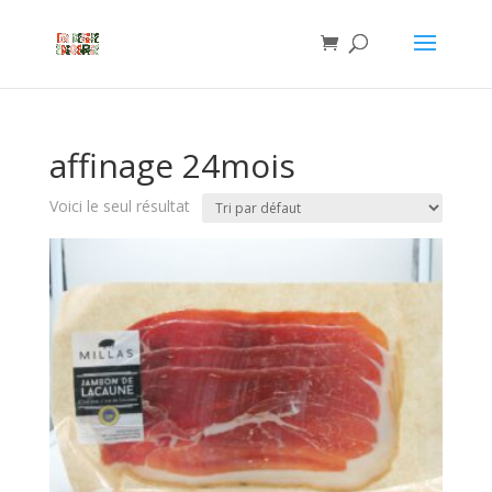
affinage 24mois
Voici le seul résultat