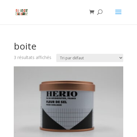
boite
3 résultats affichés