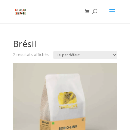
Brésil
2 résultats affichés