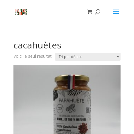
cacahuètes
Voici le seul résultat