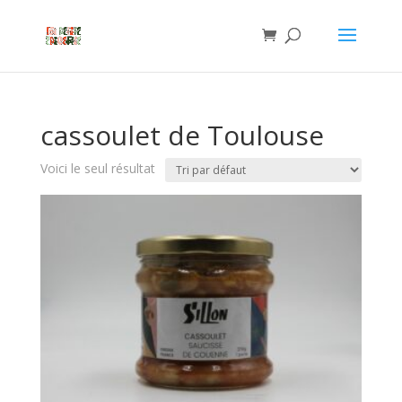
cassoulet de Toulouse
Voici le seul résultat