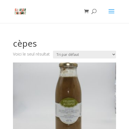
cèpes
Voici le seul résultat