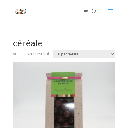
céréale
Voici le seul résultat