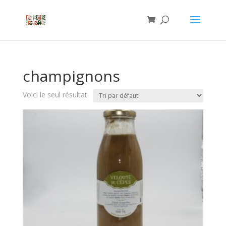
champignons
Voici le seul résultat