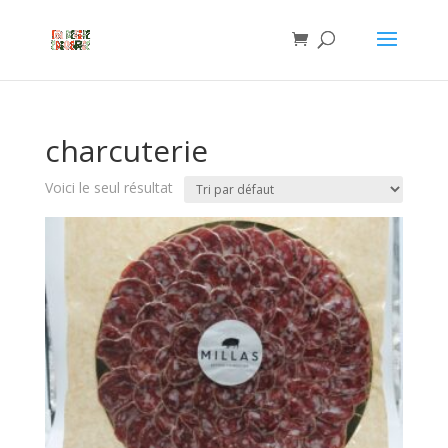
charcuterie
Voici le seul résultat