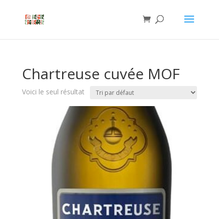
Chartreuse cuvée MOF
Voici le seul résultat