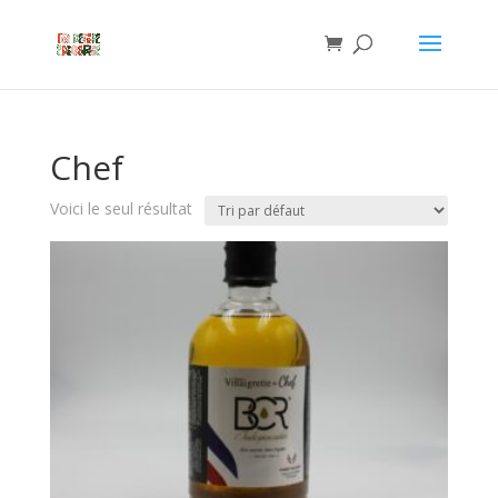
Chef
Voici le seul résultat