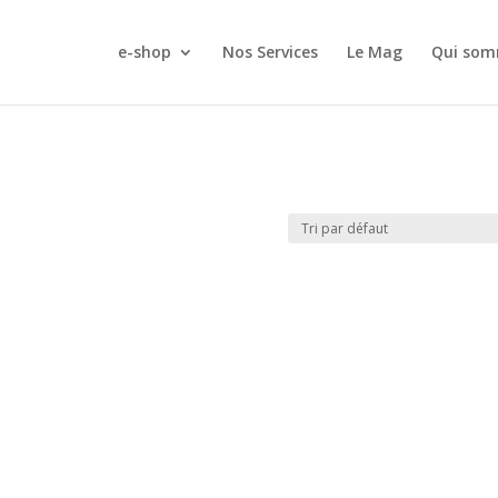
e-shop
Nos Services
Le Mag
Qui som