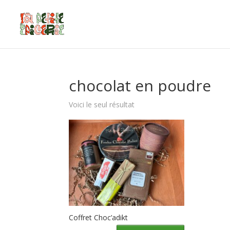
chocolat en poudre
Voici le seul résultat
Coffret Choc’adikt