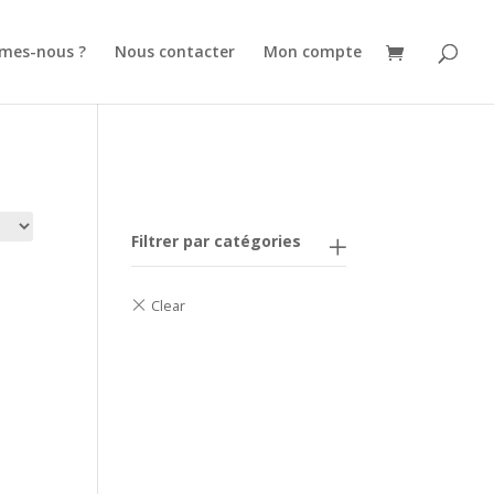
mes-nous ?
Nous contacter
Mon compte
Filtrer par catégories