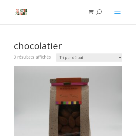
chocolatier
3 résultats affichés