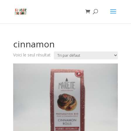
cinnamon
Voici le seul résultat