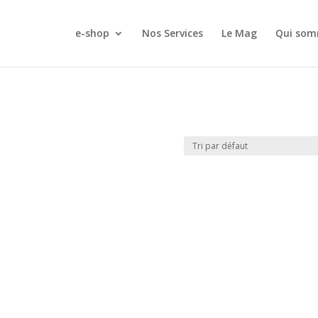
e-shop
Nos Services
Le Mag
Qui som