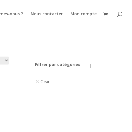
mes-nous ?
Nous contacter
Mon compte
Filtrer par catégories