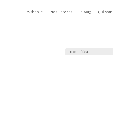
e-shop
Nos Services
Le Mag
Qui som