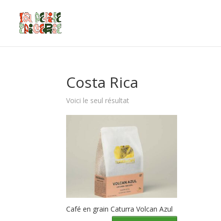
Costa Rica
Voici le seul résultat
Café en grain Caturra Volcan Azul