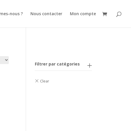
mes-nous ?
Nous contacter
Mon compte
Filtrer par catégories