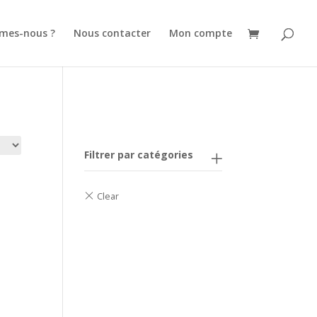
mes-nous ?
Nous contacter
Mon compte
Filtrer par catégories