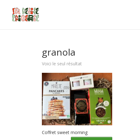
granola
Voici le seul résultat
Coffret sweet morning