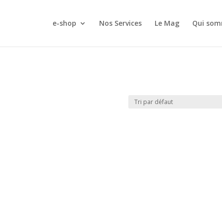
e-shop
Nos Services
Le Mag
Qui som