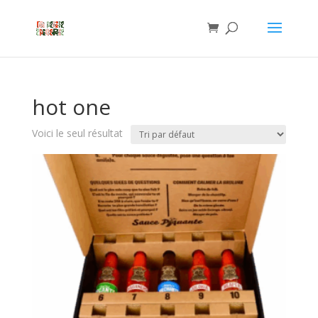
hot one
Voici le seul résultat