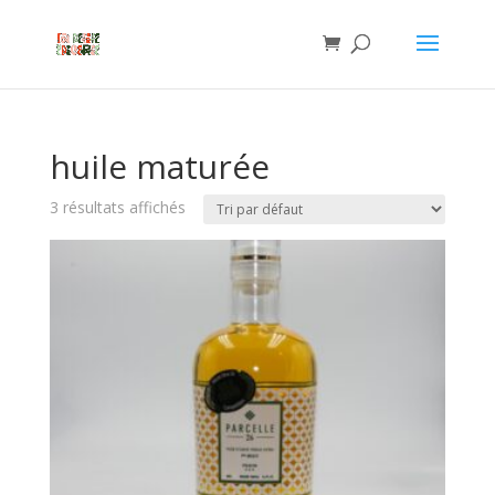
huile maturée
3 résultats affichés