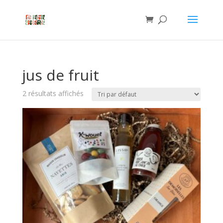
jus de fruit
2 résultats affichés