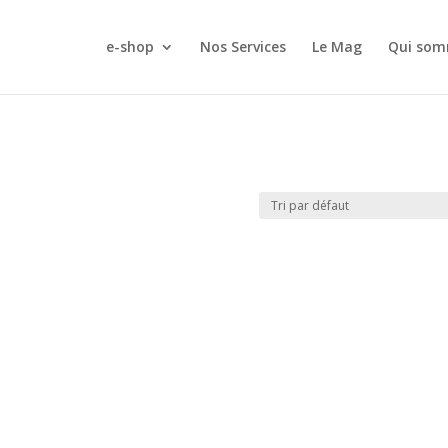
e-shop
Nos Services
Le Mag
Qui som