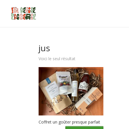
jus
Voici le seul résultat
Coffret un goûter presque parfait