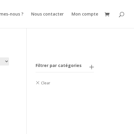
mes-nous ?
Nous contacter
Mon compte
Filtrer par catégories