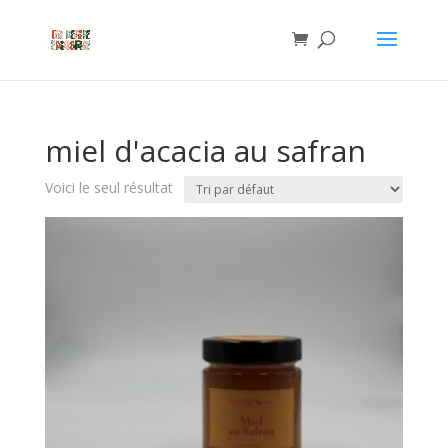
miel d'acacia au safran
Voici le seul résultat