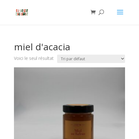
miel d'acacia
Voici le seul résultat