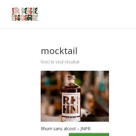
mocktail
Voici le seul résultat
Rhum sans alcool – JNPR