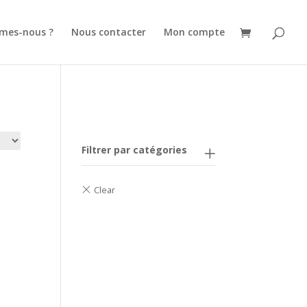
mes-nous ?
Nous contacter
Mon compte
Filtrer par catégories