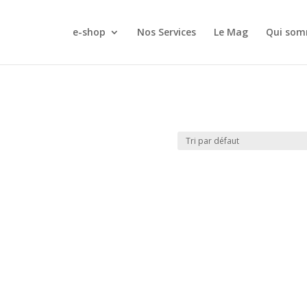
e-shop
Nos Services
Le Mag
Qui som