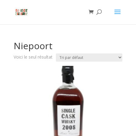
Niepoort
Voici le seul résultat