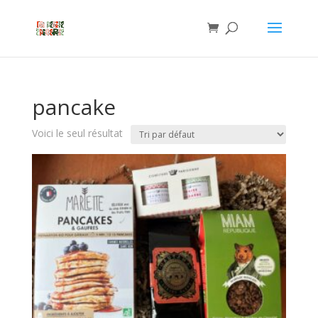
pancake
Voici le seul résultat