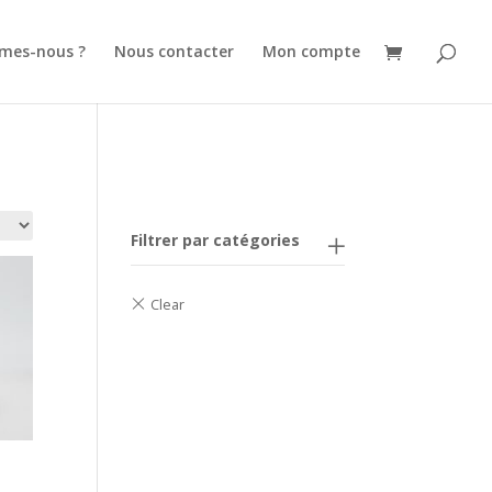
mes-nous ?
Nous contacter
Mon compte
Filtrer par catégories