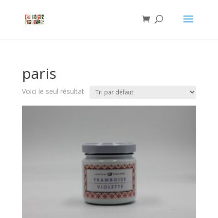
paris
Voici le seul résultat