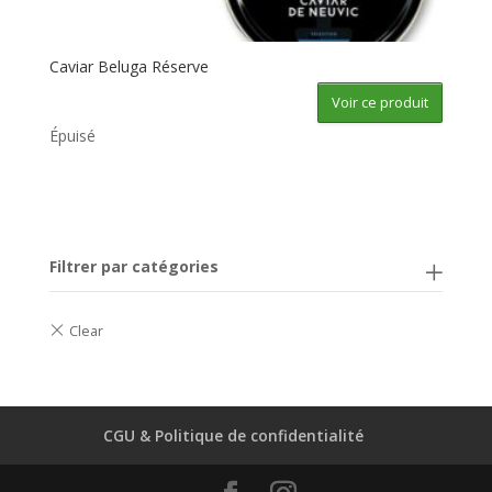
Caviar Beluga Réserve
Voir ce produit
Épuisé
Filtrer par catégories
CGU & Politique de confidentialité