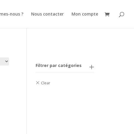
mes-nous ?
Nous contacter
Mon compte
Filtrer par catégories