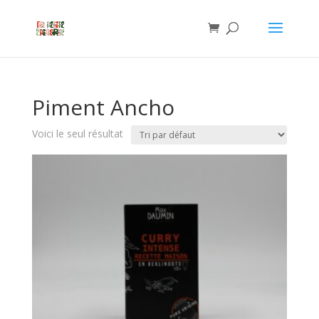
Piment Ancho
Voici le seul résultat