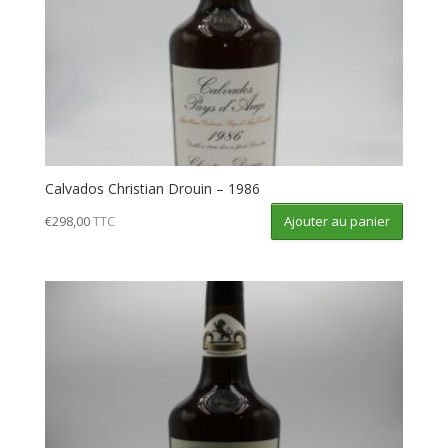
Calvados Christian Drouin – 1986
Ajouter au panier
€
298,00
TTC