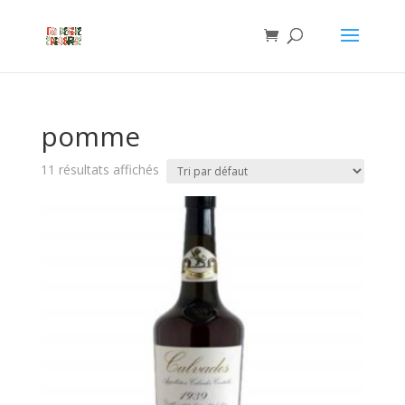
pomme
11 résultats affichés