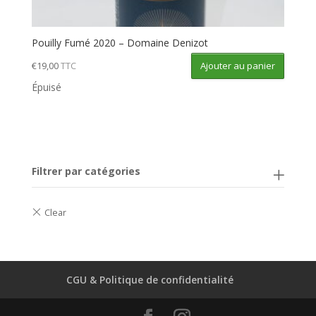
Pouilly Fumé 2020 – Domaine Denizot
Ajouter au panier
€
19,00
TTC
Épuisé
Filtrer par catégories
CGU & Politique de confidentialité