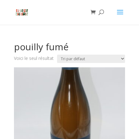
pouilly fumé
Voici le seul résultat