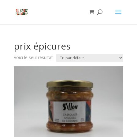
prix épicures
Voici le seul résultat