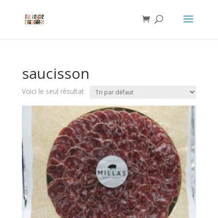
saucisson
Voici le seul résultat