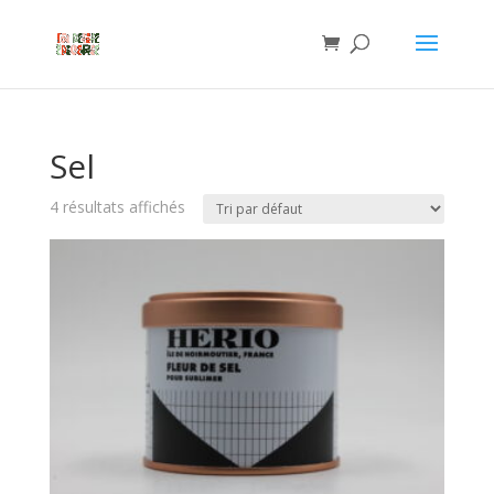
Sel
4 résultats affichés