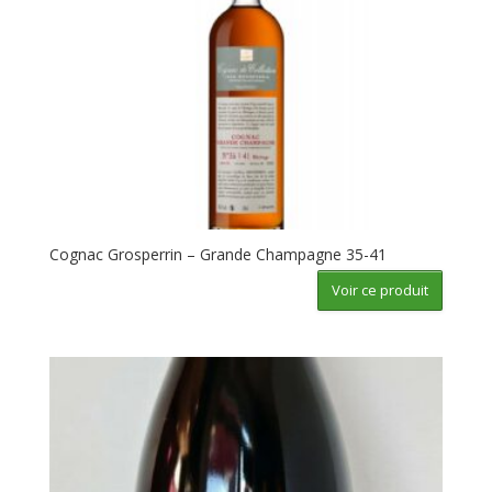
Cognac Grosperrin – Grande Champagne 35-41
Voir ce produit