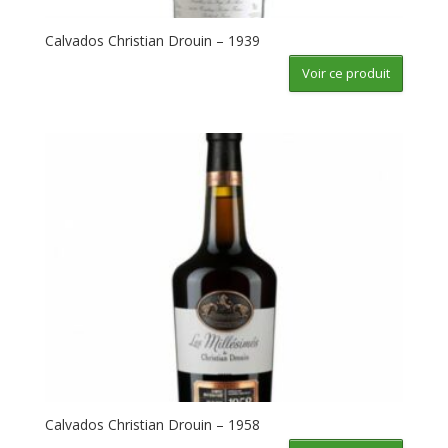
Calvados Christian Drouin – 1939
Voir ce produit
Calvados Christian Drouin – 1958