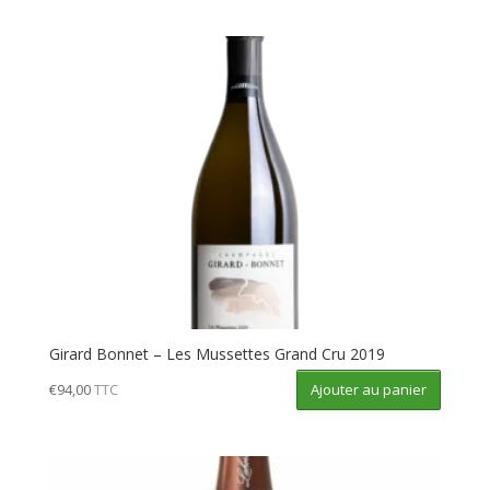
Girard Bonnet – Les Mussettes Grand Cru 2019
Ajouter au panier
€
94,00
TTC