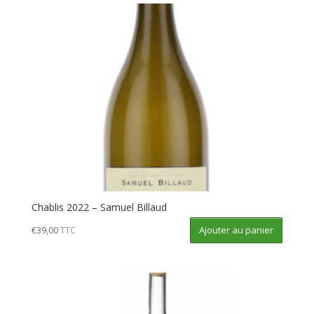
Chablis 2022 – Samuel Billaud
Ajouter au panier
€
39,00
TTC