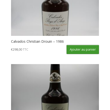
Calvados Christian Drouin – 1986
Ajouter au panier
€
298,00
TTC