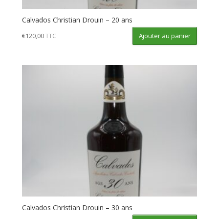
Calvados Christian Drouin – 20 ans
Ajouter au panier
€
120,00
TTC
Calvados Christian Drouin – 30 ans