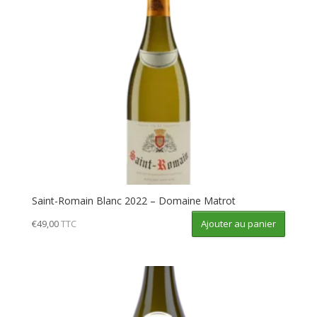
Saint-Romain Blanc 2022 – Domaine Matrot
Ajouter au panier
€
49,00
TTC