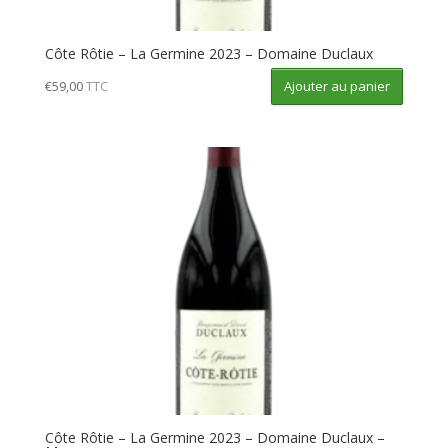
Côte Rôtie – La Germine 2023 – Domaine Duclaux
Ajouter au panier
€
59,00
TTC
Côte Rôtie – La Germine 2023 – Domaine Duclaux –