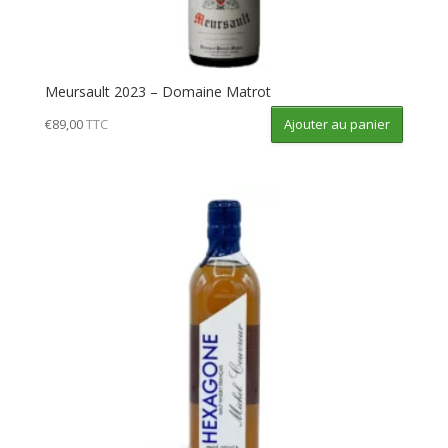
Meursault 2023 – Domaine Matrot
Ajouter au panier
€
89,00
TTC