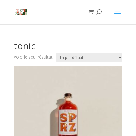
tonic
Voici le seul résultat