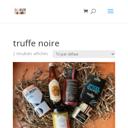
truffe noire
2 résultats affichés