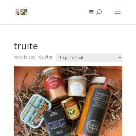
truite
Voici le seul résultat